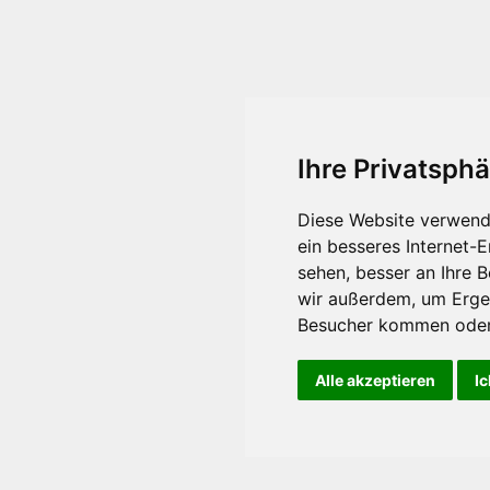
Ihre Privatsphä
Diese Website verwend
ein besseres Internet-
sehen, besser an Ihre 
wir außerdem, um Erge
Besucher kommen oder 
Alle akzeptieren
Ic