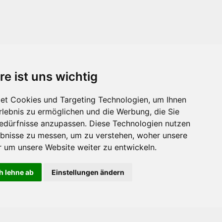
re ist uns wichtig
et Cookies und Targeting Technologien, um Ihnen
Erlebnis zu ermöglichen und die Werbung, die Sie
Bedürfnisse anzupassen. Diese Technologien nutzen
bnisse zu messen, um zu verstehen, woher unsere
um unsere Website weiter zu entwickeln.
h lehne ab
Einstellungen ändern