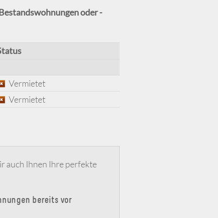
Bestandswohnungen oder -
Status
Vermietet
Vermietet
r auch Ihnen Ihre perfekte
hnungen bereits vor