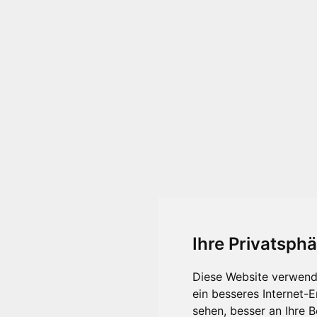
Ihre Privatsphä
Diese Website verwend
ein besseres Internet-
sehen, besser an Ihre 