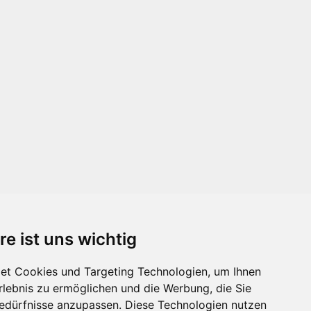
re ist uns wichtig
et Cookies und Targeting Technologien, um Ihnen
Erlebnis zu ermöglichen und die Werbung, die Sie
Bedürfnisse anzupassen. Diese Technologien nutzen