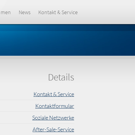
hmen
News
Kontakt & Service
Details
Kontakt & Service
Kontaktformular
Soziale Netzwerke
After-Sale-Service