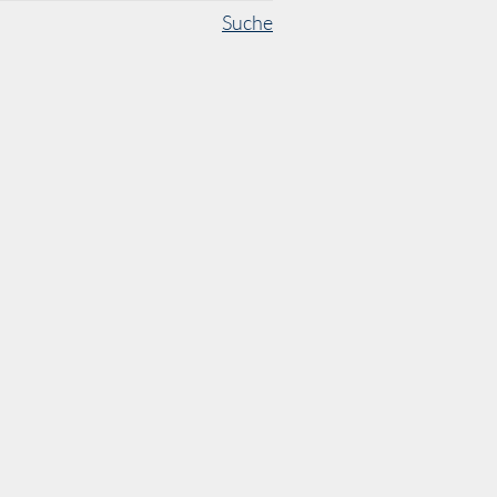
Suche