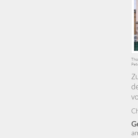
Tho
Pet
Z
d
v
Ch
Ge
am